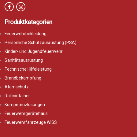
Produktkategorien
Feuerwehrbekleidung
Persönliche Schutzausrüstung (PSA)
Kinder- und Jugendfeuerwehr
Sanitätsausrüstung
Technische Hilfeleistung
Brandbekämpfung
Atemschutz
Rollcontainer
Kompetenzlösungen
Feuerwehrgerätehaus
Feuerwehrfahrzeuge WISS