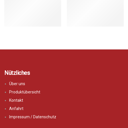
Nützliches
Über uns
Produktübersicht
Kontakt
Anfahrt
Impressum / Datenschutz