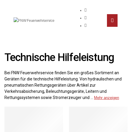
Technische Hilfeleistung
Bei FNW Feuerwehrservice finden Sie ein großes Sortiment an
Geräten für die technische Hilfeleistung. Von hydraulischen und
pneumatischen Rettungsgeräten über Artikel zur
Verkehrsabsicherung, Beleuchtungsgeräte, Leitern und
Rettungssystemen sowie Stromerzeuger und
…
Mehr anzeigen