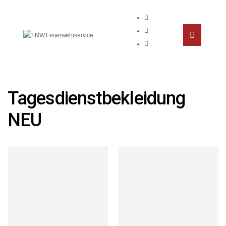
Tagesdienstbekleidung
NEU