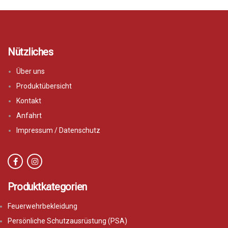
Nützliches
Über uns
Produktübersicht
Kontakt
Anfahrt
Impressum / Datenschutz
Produktkategorien
Feuerwehrbekleidung
Persönliche Schutzausrüstung (PSA)