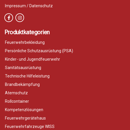
Impressum / Datenschutz
Produktkategorien
Feuerwehrbekleidung
Persönliche Schutzausrüstung (PSA)
Kinder- und Jugendfeuerwehr
Sanitätsausrüstung
Technische Hilfeleistung
Brandbekämpfung
Atemschutz
Rollcontainer
Kompetenzlösungen
Feuerwehrgerätehaus
Feuerwehrfahrzeuge WISS