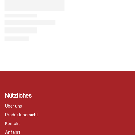
Nützliches
Über uns
Produktübersicht
Kontakt
Anfahrt