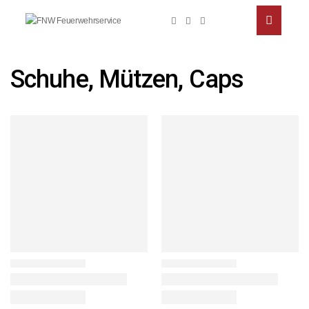
Schuhe, Mützen, Caps