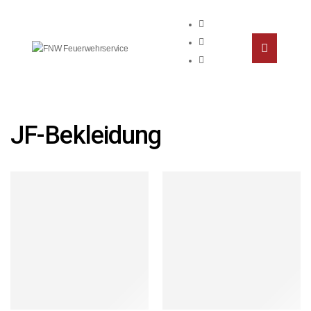
JF-Bekleidung