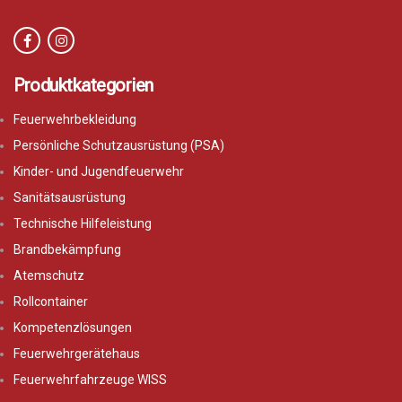
Produktkategorien
Feuerwehrbekleidung
Persönliche Schutzausrüstung (PSA)
Kinder- und Jugendfeuerwehr
Sanitätsausrüstung
Technische Hilfeleistung
Brandbekämpfung
Atemschutz
Rollcontainer
Kompetenzlösungen
Feuerwehrgerätehaus
Feuerwehrfahrzeuge WISS