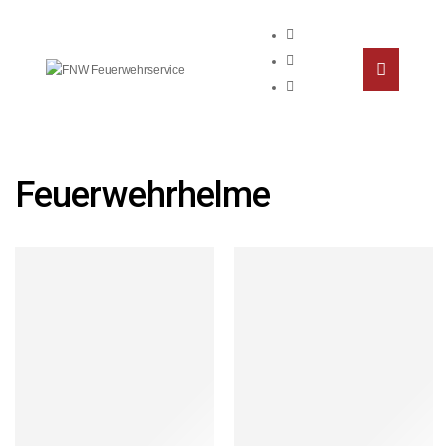
Feuerwehrhelme