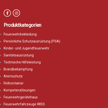
Produktkategorien
Feuerwehrbekleidung
Persönliche Schutzausrüstung (PSA)
Kinder- und Jugendfeuerwehr
Sanitätsausrüstung
Technische Hilfeleistung
Brandbekämpfung
Atemschutz
Rollcontainer
Kompetenzlösungen
Feuerwehrgerätehaus
Feuerwehrfahrzeuge WISS