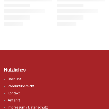
Nützliches
Über uns
Produktübersicht
Kontakt
Anfahrt
Impressum / Datenschutz