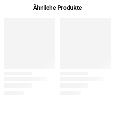
Ähnliche Produkte