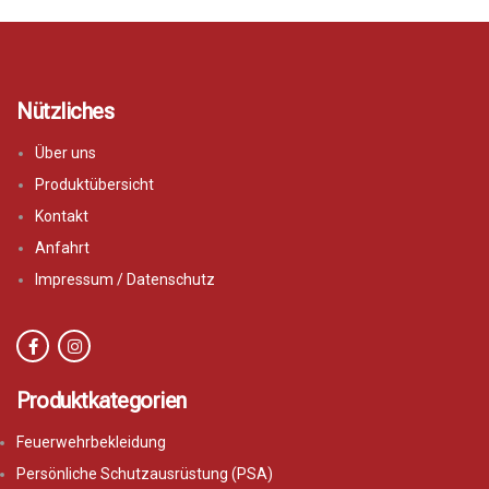
Nützliches
Über uns
Produktübersicht
Kontakt
Anfahrt
Impressum / Datenschutz
Produktkategorien
Feuerwehrbekleidung
Persönliche Schutzausrüstung (PSA)