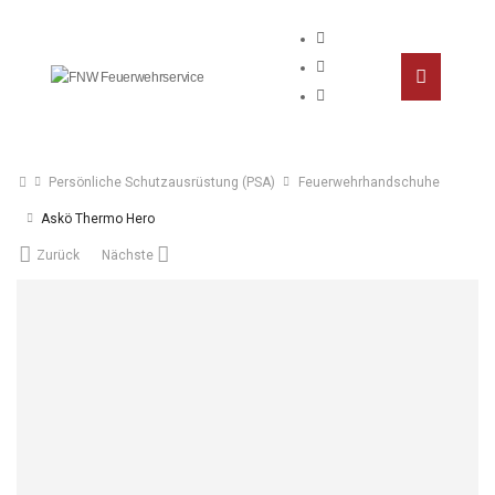
Persönliche Schutzausrüstung (PSA)
Feuerwehrhandschuhe
Askö Thermo Hero
Zurück
Nächste