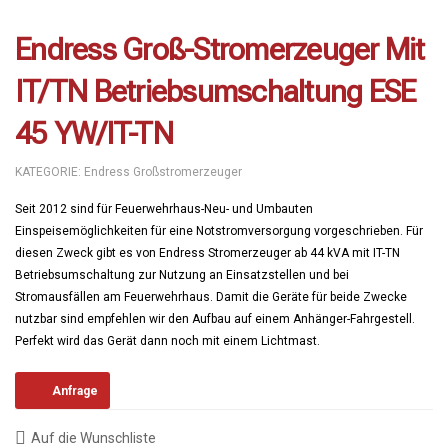
Endress Groß-Stromerzeuger Mit
IT/TN Betriebsumschaltung ESE
45 YW/IT-TN
KATEGORIE:
Endress Großstromerzeuger
Seit 2012 sind für Feuerwehrhaus-Neu- und Umbauten
Einspeisemöglichkeiten für eine Notstromversorgung vorgeschrieben. Für
diesen Zweck gibt es von Endress Stromerzeuger ab 44 kVA mit IT-TN
Betriebsumschaltung zur Nutzung an Einsatzstellen und bei
Stromausfällen am Feuerwehrhaus. Damit die Geräte für beide Zwecke
nutzbar sind empfehlen wir den Aufbau auf einem Anhänger-Fahrgestell.
Perfekt wird das Gerät dann noch mit einem Lichtmast.
Anfrage
Auf die Wunschliste