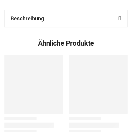
Beschreibung
Ähnliche Produkte