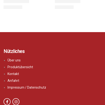
Nützliches
Über uns
Produktübersicht
Kontakt
Anfahrt
Impressum / Datenschutz