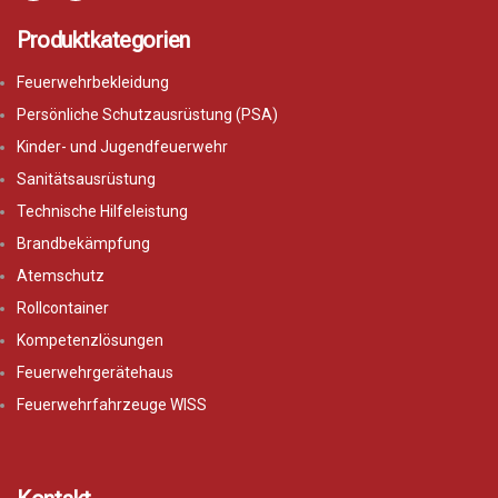
Produktkategorien
Feuerwehrbekleidung
Persönliche Schutzausrüstung (PSA)
Kinder- und Jugendfeuerwehr
Sanitätsausrüstung
Technische Hilfeleistung
Brandbekämpfung
Atemschutz
Rollcontainer
Kompetenzlösungen
Feuerwehrgerätehaus
Feuerwehrfahrzeuge WISS