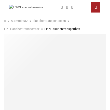
Atemschutz
Flaschentransportboxen
EPP-Flaschentransportbox
EPP-Flaschentransportbox