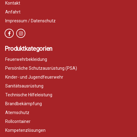
Kontakt
Anfahrt
Impressum / Datenschutz
Produktkategorien
Feuerwehrbekleidung
Persönliche Schutzausrüstung (PSA)
Kinder- und Jugendfeuerwehr
Sanitätsausrüstung
Technische Hilfeleistung
Brandbekämpfung
Atemschutz
Rollcontainer
Kompetenzlösungen