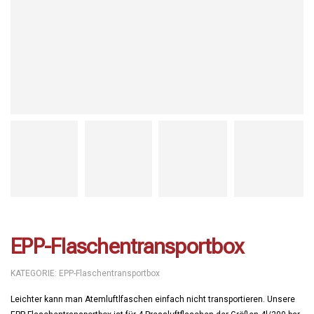
EPP-Flaschentransportbox
KATEGORIE:
EPP-Flaschentransportbox
Leichter kann man Atemluftlfaschen einfach nicht transportieren. Unsere