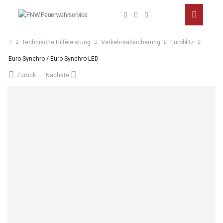
Technische Hilfeleistung
Verkehrsabsicherung
Euroblitz
Euro-Synchro / Euro-Synchro LED
Zurück
Nächste