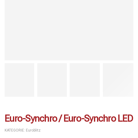
Euro-Synchro / Euro-Synchro LED
KATEGORIE:
Euroblitz