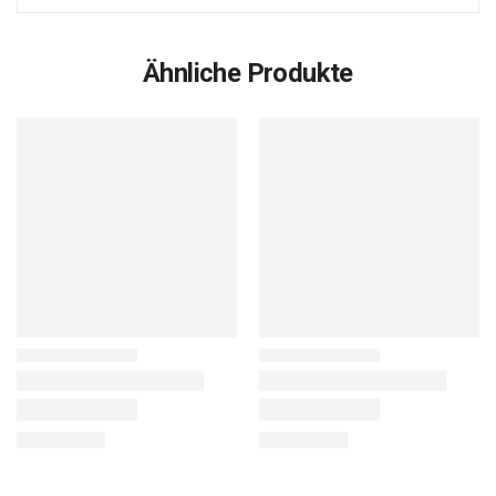
Ähnliche Produkte