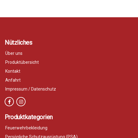
Nützliches
Über uns
Produktübersicht
Kontakt
Anfahrt
Impressum / Datenschutz
Produktkategorien
Feuerwehrbekleidung
Persönliche Schutzausrüstung (PSA)