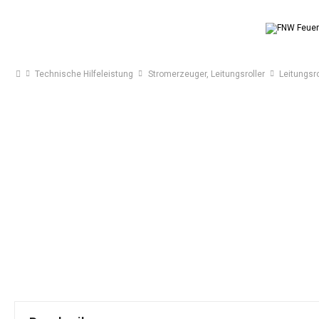
Technische Hilfeleistung
Stromerzeuger, Leitungsroller
Leitungsro