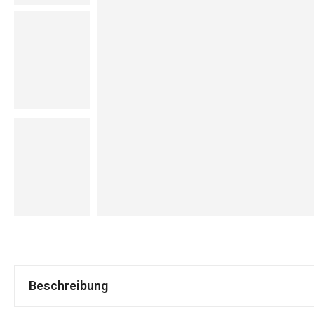
Beschreibung