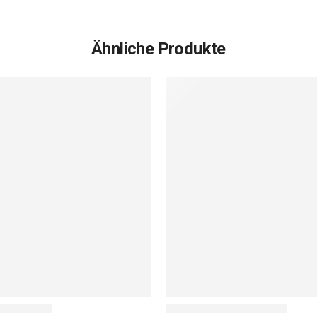
Ähnliche Produkte