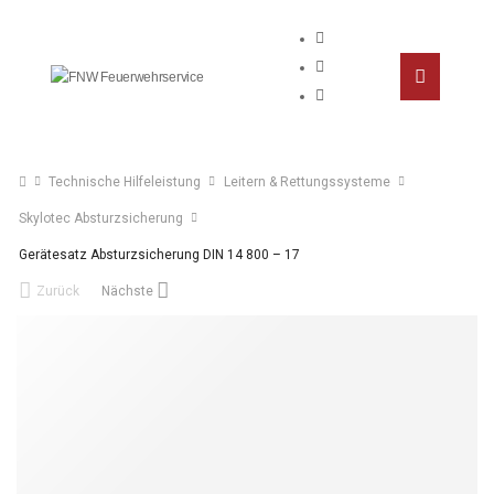
Technische Hilfeleistung
Leitern & Rettungssysteme
Skylotec Absturzsicherung
Gerätesatz Absturzsicherung DIN 14 800 – 17
Zurück
Nächste