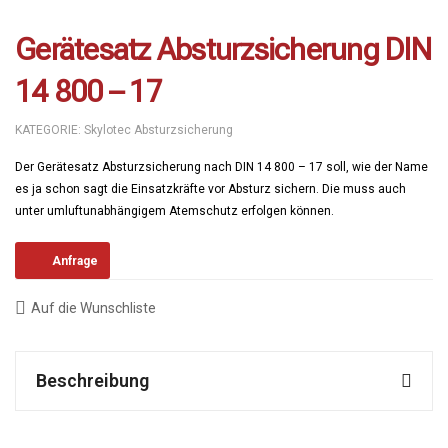
Gerätesatz Absturzsicherung DIN
14 800 – 17
KATEGORIE:
Skylotec Absturzsicherung
Der Gerätesatz Absturzsicherung nach DIN 14 800 – 17 soll, wie der Name
es ja schon sagt die Einsatzkräfte vor Absturz sichern. Die muss auch
unter umluftunabhängigem Atemschutz erfolgen können.
Anfrage
Auf die Wunschliste
Beschreibung