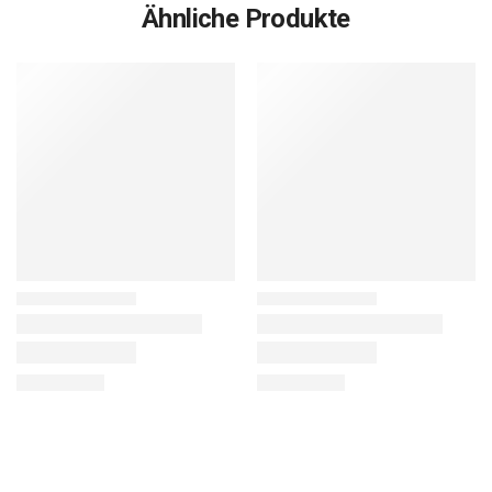
Ähnliche Produkte