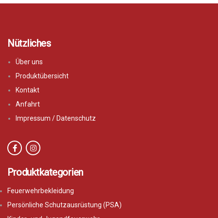
Nützliches
Über uns
Produktübersicht
Kontakt
Anfahrt
Impressum / Datenschutz
Produktkategorien
Feuerwehrbekleidung
Persönliche Schutzausrüstung (PSA)