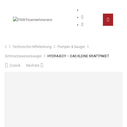
Technische Hilfeleistung
Pumpen & Sauger
Schmutzwassersauger
HYDRA-BOY – DAS KLEINE KRAFTPAKET
Zurück
Nächste