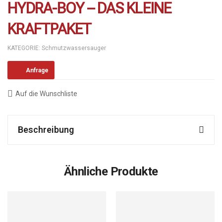
HYDRA-BOY – DAS KLEINE
KRAFTPAKET
KATEGORIE:
Schmutzwassersauger
Anfrage
Auf die Wunschliste
Beschreibung
Ähnliche Produkte