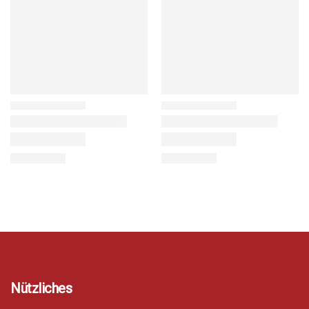
Nützliches