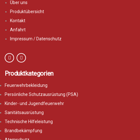
Über uns
Produktübersicht
Kontakt
Anfahrt
Impressum / Datenschutz
Produktkategorien
Feuerwehrbekleidung
Persönliche Schutzausrüstung (PSA)
Kinder- und Jugendfeuerwehr
Sanitätsausrüstung
Technische Hilfeleistung
Brandbekämpfung
Atemschutz