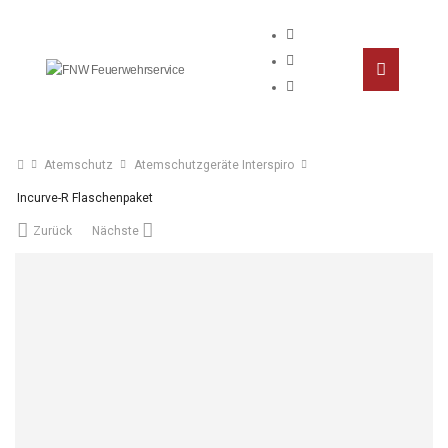
Atemschutz
Atemschutzgeräte Interspiro
Incurve-R Flaschenpaket
Zurück
Nächste