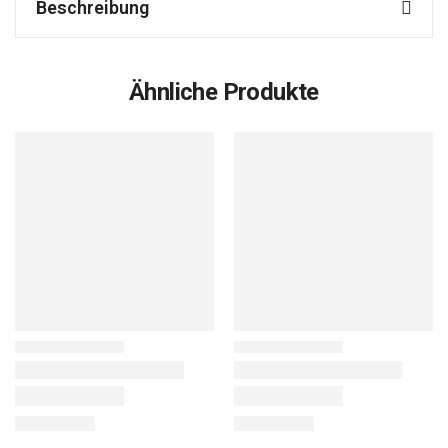
Beschreibung
Ähnliche Produkte