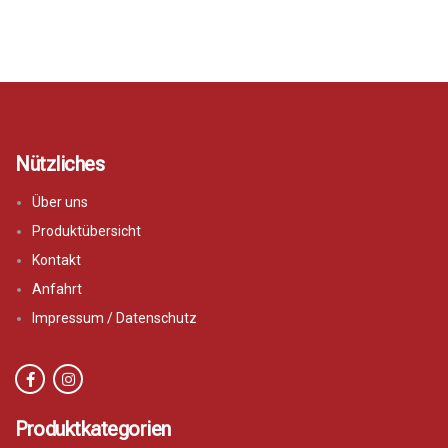
Nützliches
Über uns
Produktübersicht
Kontakt
Anfahrt
Impressum / Datenschutz
Produktkategorien