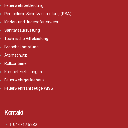
Feuerwehrbekleidung
Persönliche Schutzausrüstung (PSA)
Kinder- und Jugendfeuerwehr
Sanitätsausrüstung
Technische Hilfeleistung
Brandbekämpfung
Atemschutz
Rollcontainer
Kompetenzlösungen
Feuerwehrgerätehaus
Feuerwehrfahrzeuge WISS
Kontakt
04474 / 5232