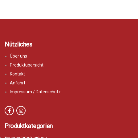
Nützliches
Über uns
Produktübersicht
Kontakt
Anfahrt
Impressum / Datenschutz
Produktkategorien
Feuerwehrbekleidung