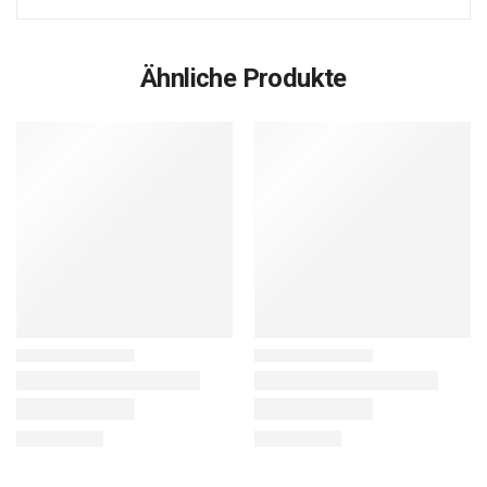
Ähnliche Produkte