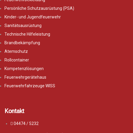
Persönliche Schutzausrüstung (PSA)
Kinder- und Jugendfeuerwehr
Sanitätsausrüstung
Technische Hilfeleistung
Brandbekämpfung
Atemschutz
Rollcontainer
Kompetenzlösungen
Feuerwehrgerätehaus
Feuerwehrfahrzeuge WISS
Kontakt
04474 / 5232