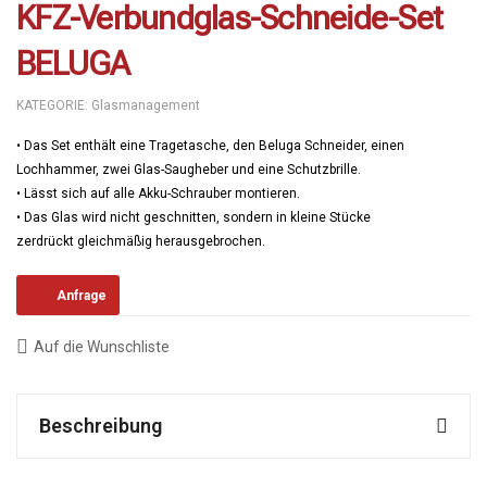
KFZ-Verbundglas-Schneide-Set
BELUGA
KATEGORIE:
Glasmanagement
• Das Set enthält eine Tragetasche, den Beluga Schneider, einen
Lochhammer, zwei Glas-Saugheber und eine Schutzbrille.
• Lässt sich auf alle Akku-Schrauber montieren.
• Das Glas wird nicht geschnitten, sondern in kleine Stücke
zerdrückt gleichmäßig herausgebrochen.
Anfrage
Auf die Wunschliste
Beschreibung