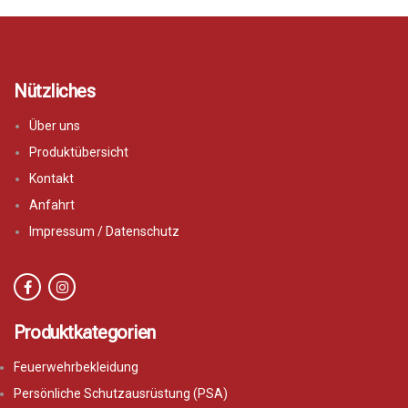
Nützliches
Über uns
Produktübersicht
Kontakt
Anfahrt
Impressum / Datenschutz
Produktkategorien
Feuerwehrbekleidung
Persönliche Schutzausrüstung (PSA)