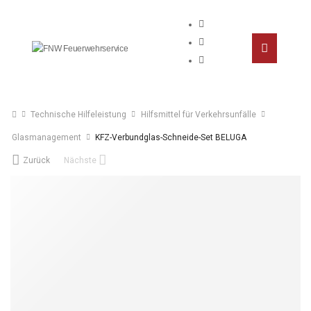
Technische Hilfeleistung
Hilfsmittel für Verkehrsunfälle
Glasmanagement
KFZ-Verbundglas-Schneide-Set BELUGA
Zurück
Nächste