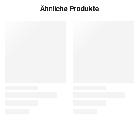
Ähnliche Produkte