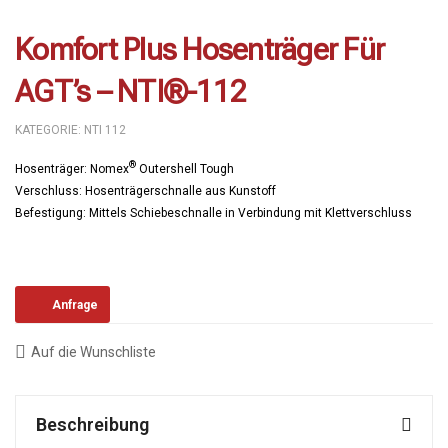
Komfort Plus Hosenträger Für
AGT’s – NTI®-112
KATEGORIE:
NTI 112
®
Hosenträger: Nomex
Outershell Tough
Verschluss: Hosenträgerschnalle aus Kunstoff
Befestigung: Mittels Schiebeschnalle in Verbindung mit Klettverschluss
Anfrage
Auf die Wunschliste
Beschreibung