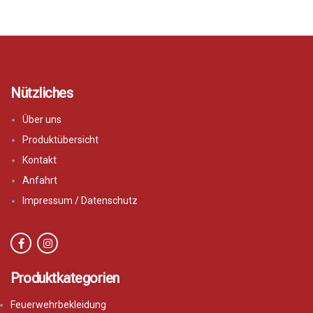
Nützliches
Über uns
Produktübersicht
Kontakt
Anfahrt
Impressum / Datenschutz
Produktkategorien
Feuerwehrbekleidung