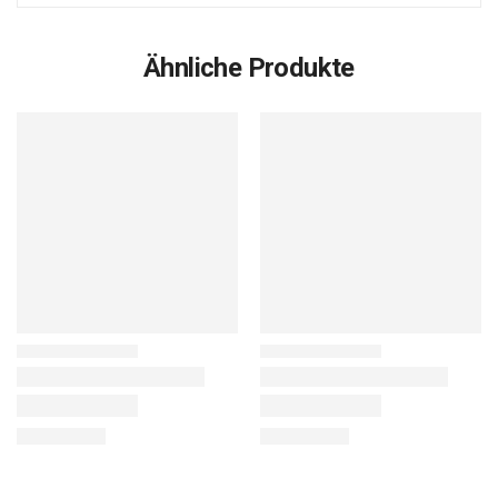
Ähnliche Produkte