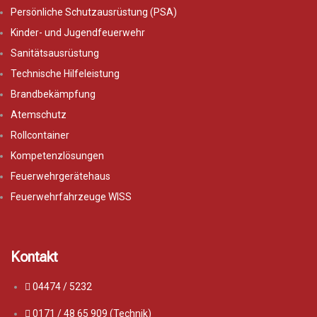
Persönliche Schutzausrüstung (PSA)
Kinder- und Jugendfeuerwehr
Sanitätsausrüstung
Technische Hilfeleistung
Brandbekämpfung
Atemschutz
Rollcontainer
Kompetenzlösungen
Feuerwehrgerätehaus
Feuerwehrfahrzeuge WISS
Kontakt
04474 / 5232
0171 / 48 65 909 (Technik)