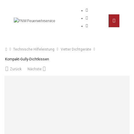
Technische Hilfeleistung
Vetter Dichtgeräte
Kompakt-Gully-Dichtkissen
Zurück
Nächste