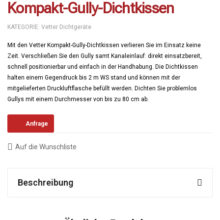
Kompakt-Gully-Dichtkissen
KATEGORIE:
Vetter Dichtgeräte
Mit den Vetter Kompakt-Gully-Dichtkissen verlieren Sie im Einsatz keine
Zeit. Verschließen Sie den Gully samt Kanaleinlauf: direkt einsatzbereit,
schnell positionierbar und einfach in der Handhabung. Die Dichtkissen
halten einem Gegendruck bis 2 m WS stand und können mit der
mitgelieferten Druckluftflasche befüllt werden. Dichten Sie problemlos
Gullys mit einem Durchmesser von bis zu 80 cm ab.
Anfrage
Auf die Wunschliste
Beschreibung