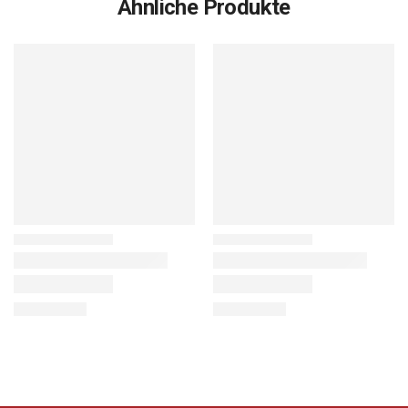
Ähnliche Produkte