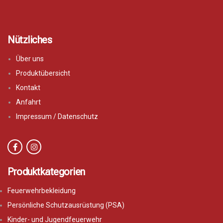
Nützliches
Über uns
Produktübersicht
Kontakt
Anfahrt
Impressum / Datenschutz
Produktkategorien
Feuerwehrbekleidung
Persönliche Schutzausrüstung (PSA)
Kinder- und Jugendfeuerwehr