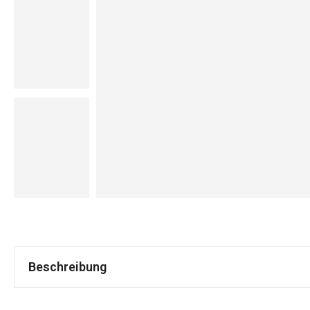
Beschreibung