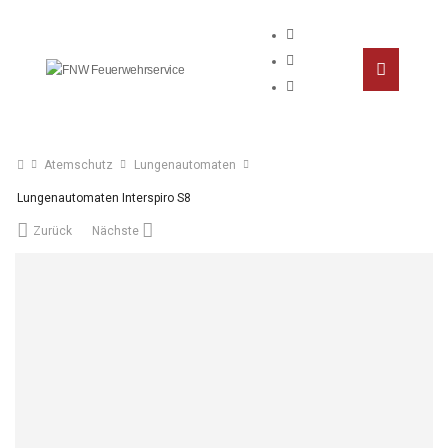
Atemschutz
Lungenautomaten
Lungenautomaten Interspiro S8
Zurück
Nächste