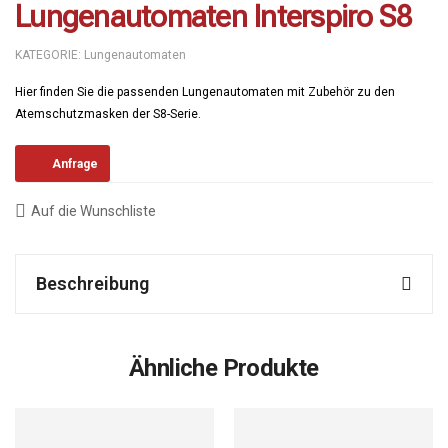
Lungenautomaten Interspiro S8
KATEGORIE:
Lungenautomaten
Hier finden Sie die passenden Lungenautomaten mit Zubehör zu den
Atemschutzmasken der S8-Serie.
Anfrage
Auf die Wunschliste
Beschreibung
Ähnliche Produkte