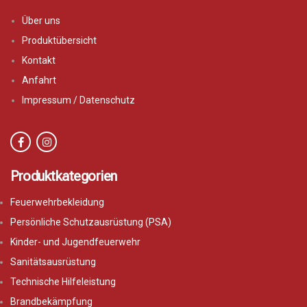
Über uns
Produktübersicht
Kontakt
Anfahrt
Impressum / Datenschutz
Produktkategorien
Feuerwehrbekleidung
Persönliche Schutzausrüstung (PSA)
Kinder- und Jugendfeuerwehr
Sanitätsausrüstung
Technische Hilfeleistung
Brandbekämpfung