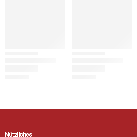
Nützliches