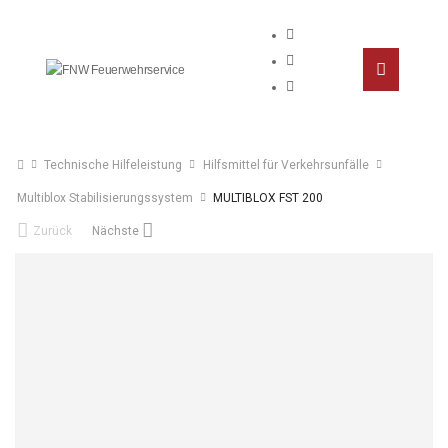
Technische Hilfeleistung
Hilfsmittel für Verkehrsunfälle
Multiblox Stabilisierungssystem
MULTIBLOX FST 200
Zurück
Nächste