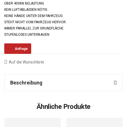
ÜBER 400KN BELASTUNG
KEIN LUFTABLASSEN NÖTIG
KEINE HÄNDE UNTER DEM FAHRZEUG
STEHT NICHT VOM FAHRZEUG HERVOR
IMMER PARALLEL ZUR GRUNDFLÄCHE
STUFENLOSES UNTERBAUEN
Anfrage
Auf die Wunschliste
Beschreibung
Ähnliche Produkte