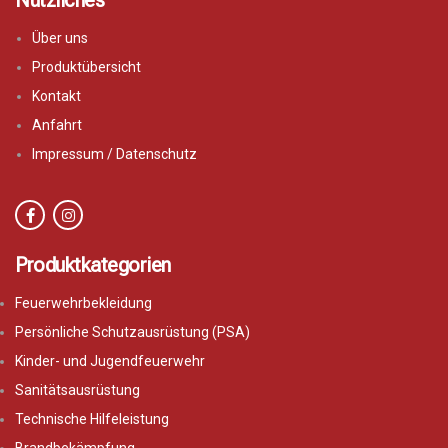
Nützliches
Über uns
Produktübersicht
Kontakt
Anfahrt
Impressum / Datenschutz
Produktkategorien
Feuerwehrbekleidung
Persönliche Schutzausrüstung (PSA)
Kinder- und Jugendfeuerwehr
Sanitätsausrüstung
Technische Hilfeleistung