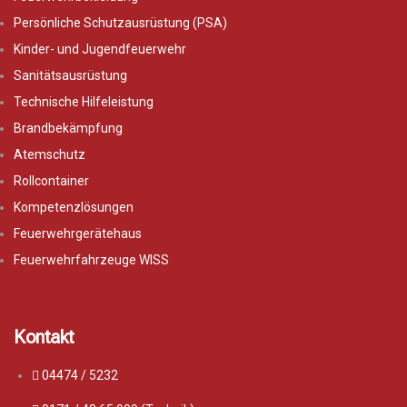
Persönliche Schutzausrüstung (PSA)
Kinder- und Jugendfeuerwehr
Sanitätsausrüstung
Technische Hilfeleistung
Brandbekämpfung
Atemschutz
Rollcontainer
Kompetenzlösungen
Feuerwehrgerätehaus
Feuerwehrfahrzeuge WISS
Kontakt
04474 / 5232