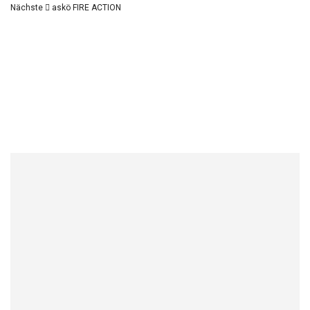
Nächste
askö FIRE ACTION