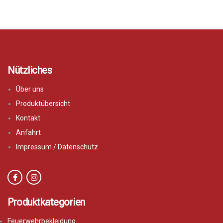
Nützliches
Über uns
Produktübersicht
Kontakt
Anfahrt
Impressum / Datenschutz
Produktkategorien
Feuerwehrbekleidung