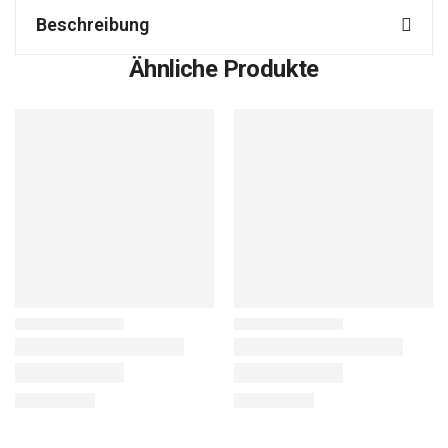
Beschreibung
Ähnliche Produkte