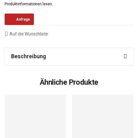
Produktinformationen lesen.
Anfrage
Auf die Wunschliste
Beschreibung
Ähnliche Produkte