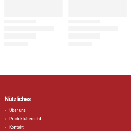
Nützliches
Über uns
Produktübersicht
Kontakt