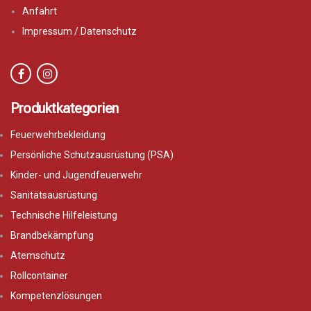
Anfahrt
Impressum / Datenschutz
Produktkategorien
Feuerwehrbekleidung
Persönliche Schutzausrüstung (PSA)
Kinder- und Jugendfeuerwehr
Sanitätsausrüstung
Technische Hilfeleistung
Brandbekämpfung
Atemschutz
Rollcontainer
Kompetenzlösungen