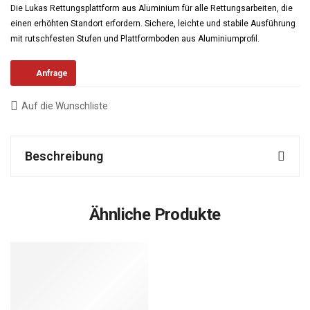
Die Lukas Rettungsplattform aus Aluminium für alle Rettungsarbeiten, die
einen erhöhten Standort erfordern. Sichere, leichte und stabile Ausführung
mit rutschfesten Stufen und Plattformboden aus Aluminiumprofil.
Anfrage
Auf die Wunschliste
Beschreibung
Ähnliche Produkte