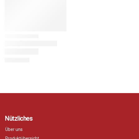
Nützliches
Über uns
Produktübersicht