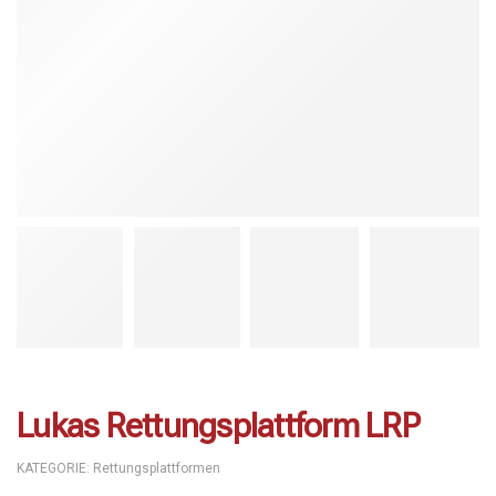
Lukas Rettungsplattform LRP
KATEGORIE:
Rettungsplattformen