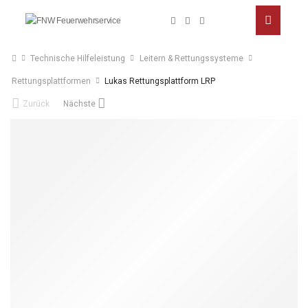
Technische Hilfeleistung
Leitern & Rettungssysteme
Rettungsplattformen
Lukas Rettungsplattform LRP
Zurück
Nächste