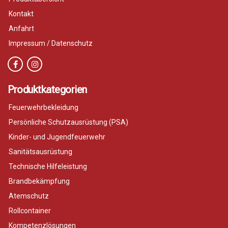
Kontakt
Anfahrt
Impressum / Datenschutz
Produktkategorien
Feuerwehrbekleidung
Persönliche Schutzausrüstung (PSA)
Kinder- und Jugendfeuerwehr
Sanitätsausrüstung
Technische Hilfeleistung
Brandbekämpfung
Atemschutz
Rollcontainer
Kompetenzlösungen