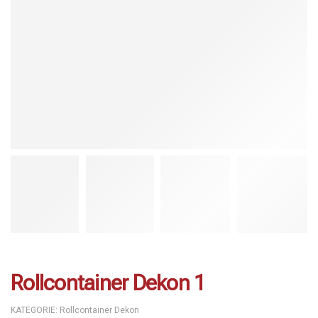
Rollcontainer Dekon 1
KATEGORIE:
Rollcontainer Dekon