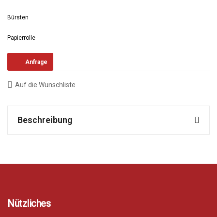
Bürsten
Papierrolle
Anfrage
Auf die Wunschliste
Beschreibung
Nützliches