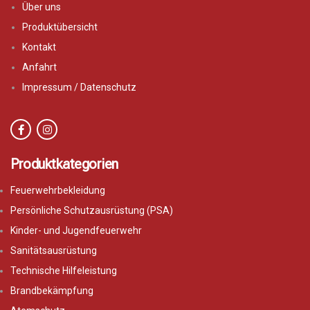
Über uns
Produktübersicht
Kontakt
Anfahrt
Impressum / Datenschutz
Produktkategorien
Feuerwehrbekleidung
Persönliche Schutzausrüstung (PSA)
Kinder- und Jugendfeuerwehr
Sanitätsausrüstung
Technische Hilfeleistung
Brandbekämpfung