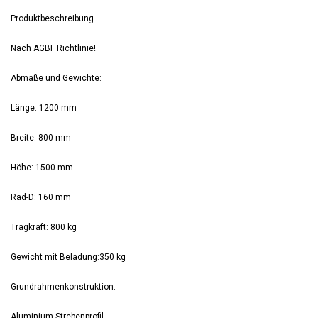
Produktbeschreibung
Nach AGBF Richtlinie!
Abmaße und Gewichte:
Länge: 1200 mm
Breite: 800 mm
Höhe: 1500 mm
Rad-D: 160 mm
Tragkraft: 800 kg
Gewicht mit Beladung:350 kg
Grundrahmenkonstruktion:
Aluminium-Strebenprofil.