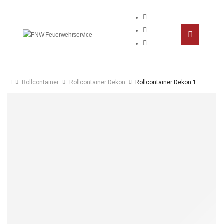
Rollcontainer
Rollcontainer Dekon
Rollcontainer Dekon 1