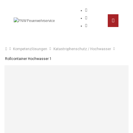
Kompetenzlösungen
Katastrophenschutz / Hochwasser
Rollcontainer Hochwasser 1