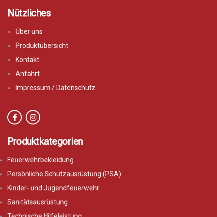
Nützliches
Über uns
Produktübersicht
Kontakt
Anfahrt
Impressum / Datenschutz
Produktkategorien
Feuerwehrbekleidung
Persönliche Schutzausrüstung (PSA)
Kinder- und Jugendfeuerwehr
Sanitätsausrüstung
Technische Hilfeleistung