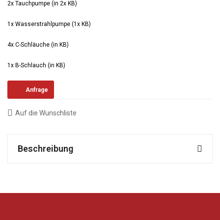
2x Tauchpumpe (in 2x KB)
1x Wasserstrahlpumpe (1x KB)
4x C-Schläuche (in KB)
1x B-Schlauch (in KB)
Anfrage
Auf die Wunschliste
Beschreibung