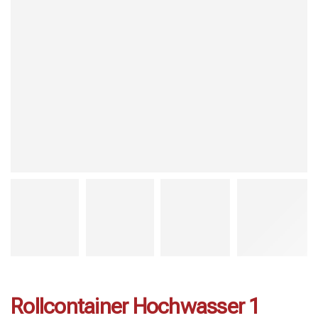
Rollcontainer Hochwasser 1