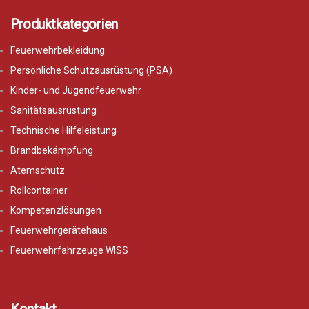
Produktkategorien
Feuerwehrbekleidung
Persönliche Schutzausrüstung (PSA)
Kinder- und Jugendfeuerwehr
Sanitätsausrüstung
Technische Hilfeleistung
Brandbekämpfung
Atemschutz
Rollcontainer
Kompetenzlösungen
Feuerwehrgerätehaus
Feuerwehrfahrzeuge WISS