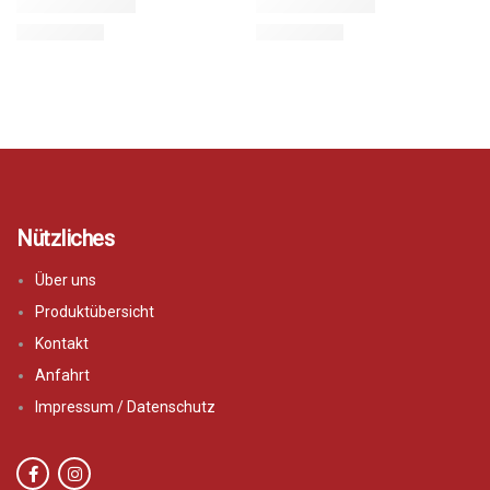
Nützliches
Über uns
Produktübersicht
Kontakt
Anfahrt
Impressum / Datenschutz