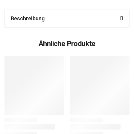
Beschreibung
Ähnliche Produkte