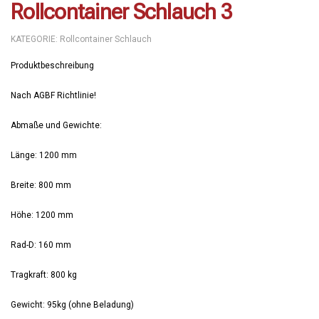
Rollcontainer Schlauch 3
KATEGORIE:
Rollcontainer Schlauch
Produktbeschreibung
Nach AGBF Richtlinie!
Abmaße und Gewichte:
Länge: 1200 mm
Breite: 800 mm
Höhe: 1200 mm
Rad-D: 160 mm
Tragkraft: 800 kg
Gewicht: 95kg (ohne Beladung)