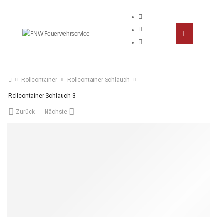
Rollcontainer
Rollcontainer Schlauch
Rollcontainer Schlauch 3
Zurück
Nächste