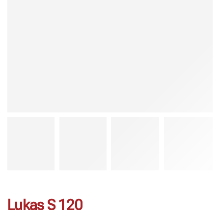
Lukas S 120