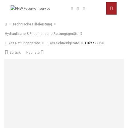
Technische Hilfeleistung
Hydraulische & Pneumatische Rettungsgeräte
Lukas Rettungsgeräte
Lukas Schneidgeräte
Lukas S 120
Zurück
Nächste