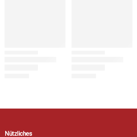
Nützliches