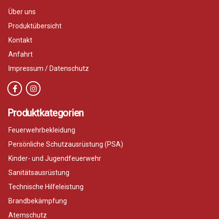
Über uns
Produktübersicht
Kontakt
Anfahrt
Impressum / Datenschutz
Produktkategorien
Feuerwehrbekleidung
Persönliche Schutzausrüstung (PSA)
Kinder- und Jugendfeuerwehr
Sanitätsausrüstung
Technische Hilfeleistung
Brandbekämpfung
Atemschutz