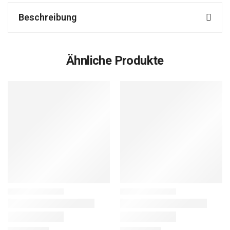
Beschreibung
Ähnliche Produkte