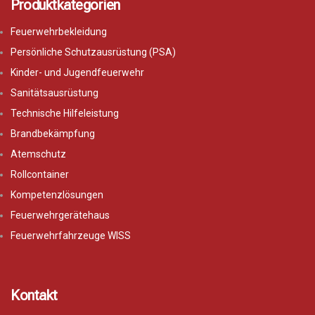
Produktkategorien
Feuerwehrbekleidung
Persönliche Schutzausrüstung (PSA)
Kinder- und Jugendfeuerwehr
Sanitätsausrüstung
Technische Hilfeleistung
Brandbekämpfung
Atemschutz
Rollcontainer
Kompetenzlösungen
Feuerwehrgerätehaus
Feuerwehrfahrzeuge WISS
Kontakt