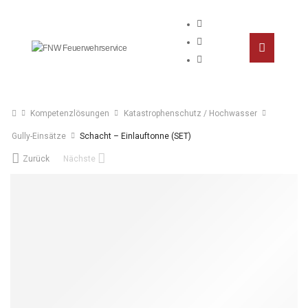
Kompetenzlösungen
Katastrophenschutz / Hochwasser
Gully-Einsätze
Schacht – Einlauftonne (SET)
Zurück
Nächste