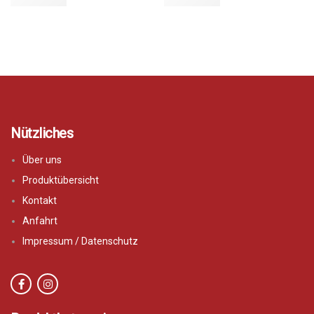
Nützliches
Über uns
Produktübersicht
Kontakt
Anfahrt
Impressum / Datenschutz