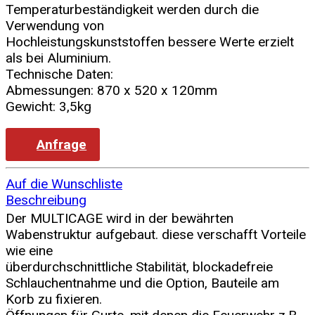
Temperaturbeständigkeit werden durch die
Verwendung von
Hochleistungskunststoffen bessere Werte erzielt
als bei Aluminium.
Technische Daten:
Abmessungen: 870 x 520 x 120mm
Gewicht: 3,5kg
Anfrage
Auf die Wunschliste
Beschreibung
Der MULTICAGE wird in der bewährten
Wabenstruktur aufgebaut. diese verschafft Vorteile
wie eine
überdurchschnittliche Stabilität, blockadefreie
Schlauchentnahme und die Option, Bauteile am
Korb zu fixieren.