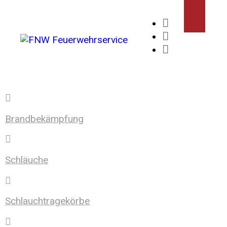
Brandbekämpfung
Schläuche
Schlauchtragekörbe