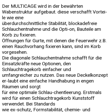
Der MULTICAGE wird in der bewährten
Wabenstruktur aufgebaut. diese verschafft Vortei-
le wie eine
überdurchschnittliche Stabilität, blockadefreie
Schlauchentnahme und die Opti-on, Bauteile am
Korb zu fixieren.
Öffnungen für Gurte, mit denen die Feuerwehr z.B.
einen Rauchvorhang fixieren kann, sind im Korb
vorgesehen.
Die diagonale Schlauchentnahme schafft für die
Einsatzkräfte neue Optionen, den
Schlauchtragekorb einfacher und
umfangreicher zu nutzen. Das neue Deckelkonzept
er-laubt eine einfache Handhabung in engen
Räumen und sorgt
für eine optimale Schlau-chentleerung. Erstmals
wird für einen Schlauchtragekorb Kunststoff
verwendet. Bei Standards
wie ex-schutz, Formstabilität, chemie- und