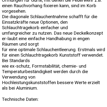
Öffnungen für Gurte, mit denen die Feuerwehr z.B.
einen Rauchvorhang fixieren kann, sind im Korb
vorgesehen.
Die diagonale Schlauchentnahme schafft für die
Einsatzkräfte neue Optionen, den
Schlauchtragekorb einfacher und
umfangreicher zu nutzen. Das neue Deckelkonzept
er-laubt eine einfache Handhabung in engen
Räumen und sorgt
für eine optimale Schlauchentleerung. Erstmals wird
für einen Schlauchtragekorb Kunststoff verwendet.
Bei Standards
wie ex-schutz, Formstabilität, chemie- und
Temperaturbeständigkeit werden durch die
Verwendung von
Hochleistungskunststoffen bessere Werte erzielt
als bei Aluminium.
Technische Daten: