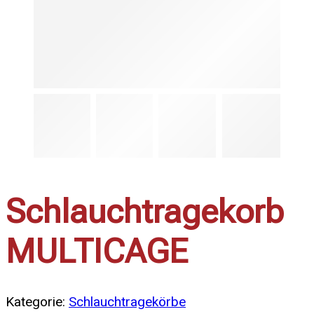
Schlauchtragekorb
MULTICAGE
Kategorie:
Schlauchtragekörbe