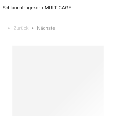
Schlauchtragekorb MULTICAGE
Zurück
Nächste