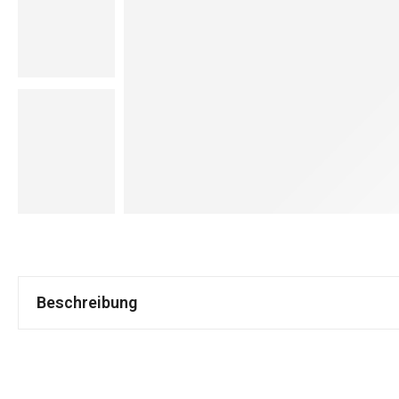
Beschreibung