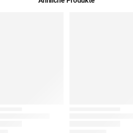
Ähnliche Produkte