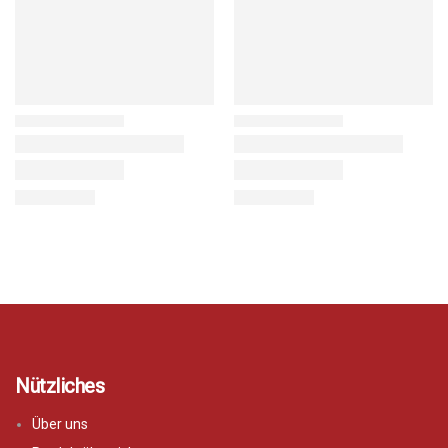
Nützliches
Über uns