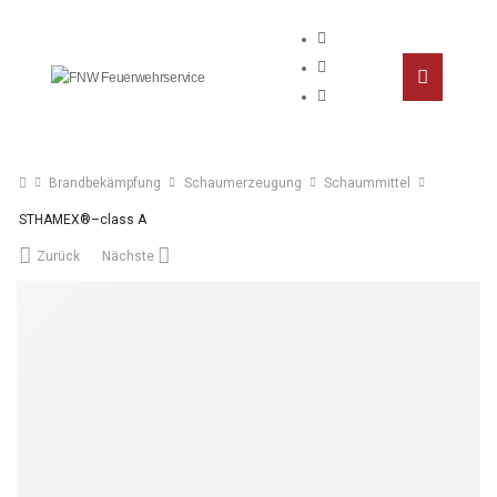
Brandbekämpfung
Schaumerzeugung
Schaummittel
STHAMEX®–class A
Zurück
Nächste