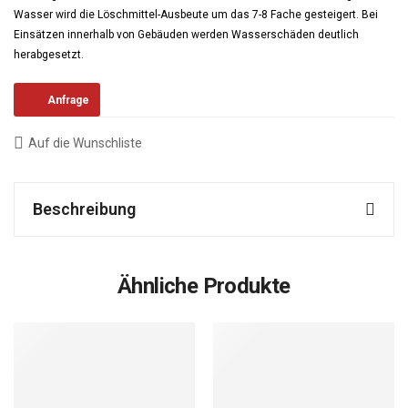
Wasser wird die Löschmittel-Ausbeute um das 7-8 Fache gesteigert. Bei
Einsätzen innerhalb von Gebäuden werden Wasserschäden deutlich
herabgesetzt.
Anfrage
Auf die Wunschliste
Beschreibung
Ähnliche Produkte