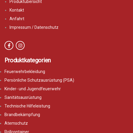
Produktübersicht
Kontakt
Anfahrt
Impressum / Datenschutz
Produktkategorien
Feuerwehrbekleidung
Persönliche Schutzausrüstung (PSA)
Kinder- und Jugendfeuerwehr
Sanitätsausrüstung
Technische Hilfeleistung
Brandbekämpfung
Atemschutz
Rollcontainer