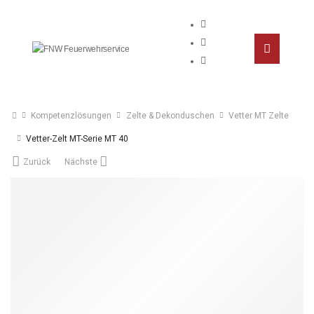
Kompetenzlösungen
Zelte & Dekonduschen
Vetter MT Zelte
Vetter-Zelt MT-Serie MT 40
Zurück
Nächste