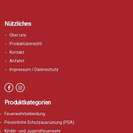
Nützliches
Über uns
Produktübersicht
Kontakt
Anfahrt
Impressum / Datenschutz
Produktkategorien
Feuerwehrbekleidung
Persönliche Schutzausrüstung (PSA)
Kinder- und Jugendfeuerwehr