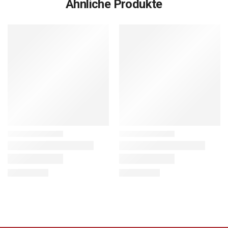
Ähnliche Produkte