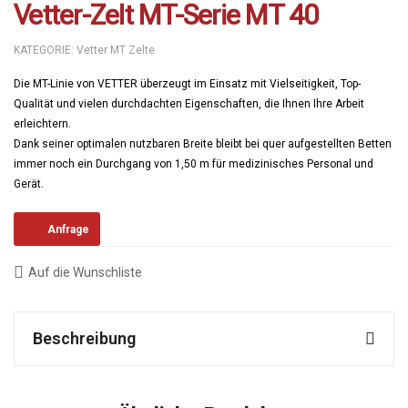
Vetter-Zelt MT-Serie MT 40
KATEGORIE:
Vetter MT Zelte
Die MT-Linie von VETTER überzeugt im Einsatz mit Vielseitigkeit, Top-
Qualität und vielen durchdachten Eigenschaften, die Ihnen Ihre Arbeit
erleichtern.
Dank seiner optimalen nutzbaren Breite bleibt bei quer aufgestellten Betten
immer noch ein Durchgang von 1,50 m für medizinisches Personal und
Gerät.
Anfrage
Auf die Wunschliste
Beschreibung