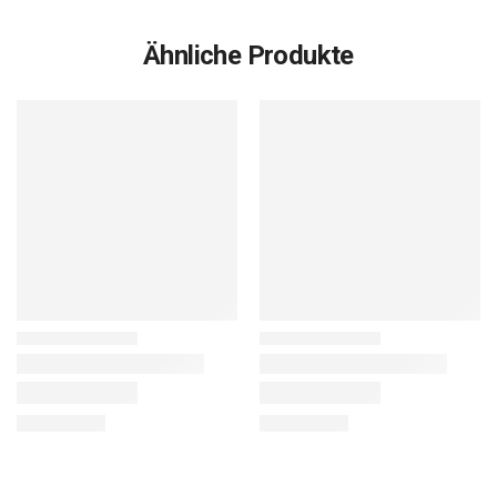
Ähnliche Produkte