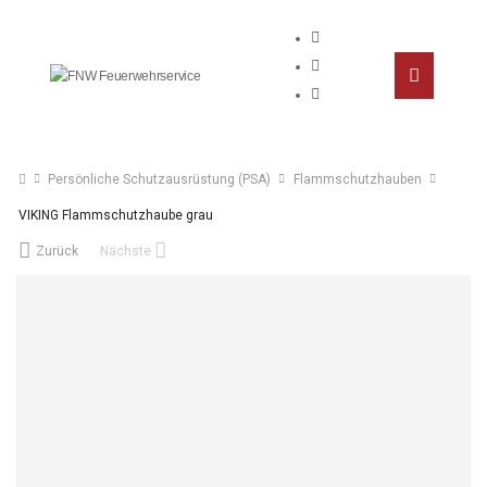
Persönliche Schutzausrüstung (PSA)
Flammschutzhauben
VIKING Flammschutzhaube grau
Zurück
Nächste