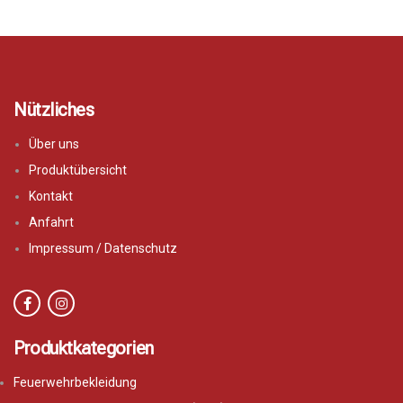
Nützliches
Über uns
Produktübersicht
Kontakt
Anfahrt
Impressum / Datenschutz
Produktkategorien
Feuerwehrbekleidung