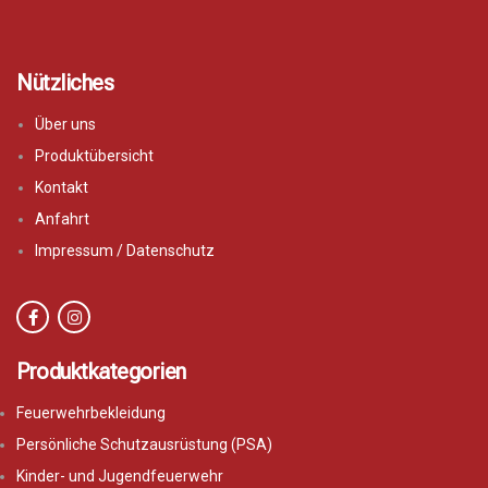
Nützliches
Über uns
Produktübersicht
Kontakt
Anfahrt
Impressum / Datenschutz
Produktkategorien
Feuerwehrbekleidung
Persönliche Schutzausrüstung (PSA)
Kinder- und Jugendfeuerwehr