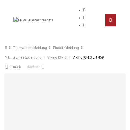
Feuerwehrbekleidung
Einsatzkleidung
Viking Einsatzkleidung
Viking IGNIS
Viking IGNIS EN 469
Zurück
Nächste