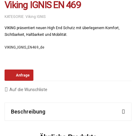
Viking IGNIS EN 469
KATEGORIE:
Viking IGNIS
VIKING präsentiert neuen High End Schutz mit überlegenem Komfort,
Sichtbarkeit, Haltbarkeit und Mobilität.
VIKING_IGNIS_EN469_de
Anfrage
Auf die Wunschliste
Beschreibung