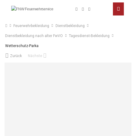
Feuerwehrbekleidung
Dienstbekleidung
Dienstbekleidung nach alter FwVO
Tagesdienst-Bekleidung
Wetterschutz-Parka
Zurück
Nächste