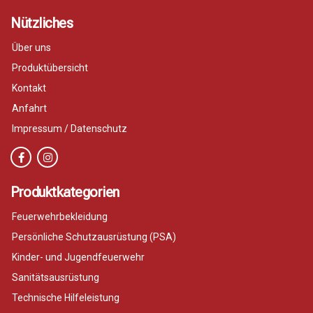
Nützliches
Über uns
Produktübersicht
Kontakt
Anfahrt
Impressum / Datenschutz
Produktkategorien
Feuerwehrbekleidung
Persönliche Schutzausrüstung (PSA)
Kinder- und Jugendfeuerwehr
Sanitätsausrüstung
Technische Hilfeleistung