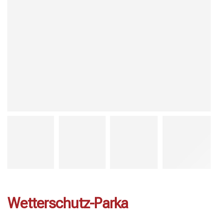
Wetterschutz-Parka