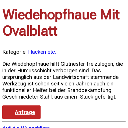
Wiedehopfhaue Mit
Ovalblatt
Kategorie:
Hacken etc.
Die Wiedehopfhaue hilft Glutnester freizulegen, die
in der Humusschicht verborgen sind. Das
ursprünglich aus der Landwirtschaft stammende
Werkzeug ist schon seit vielen Jahren auch ein
funktioneller Helfer bei der Brandbekämpfung.
Geschmiedeter Stahl, aus einem Stück gefertigt.
Anfrage