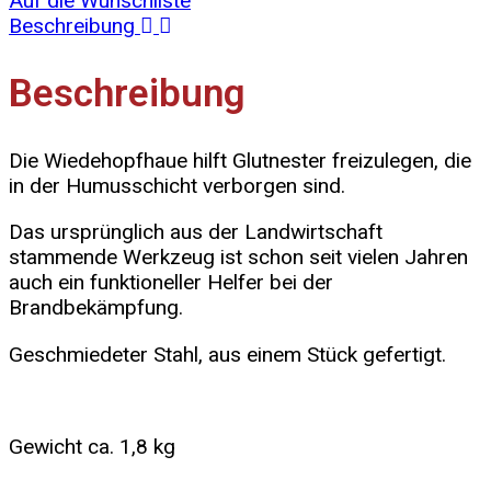
Auf die Wunschliste
Beschreibung
Beschreibung
Die Wiedehopfhaue hilft Glutnester freizulegen, die
in der Humusschicht verborgen sind.
Das ursprünglich aus der Landwirtschaft
stammende Werkzeug ist schon seit vielen Jahren
auch ein funktioneller Helfer bei der
Brandbekämpfung.
Geschmiedeter Stahl, aus einem Stück gefertigt.
Gewicht ca. 1,8 kg