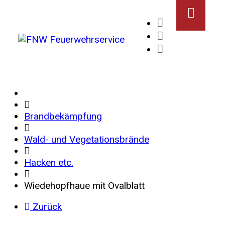
Brandbekämpfung
Wald- und Vegetationsbrände
Hacken etc.
Wiedehopfhaue mit Ovalblatt
Zurück