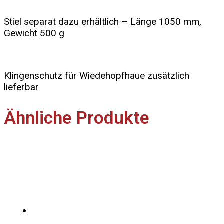
Stiel separat dazu erhältlich – Länge 1050 mm,
Gewicht 500 g
Klingenschutz für Wiedehopfhaue zusätzlich
lieferbar
Ähnliche Produkte
Nützliches
Über uns