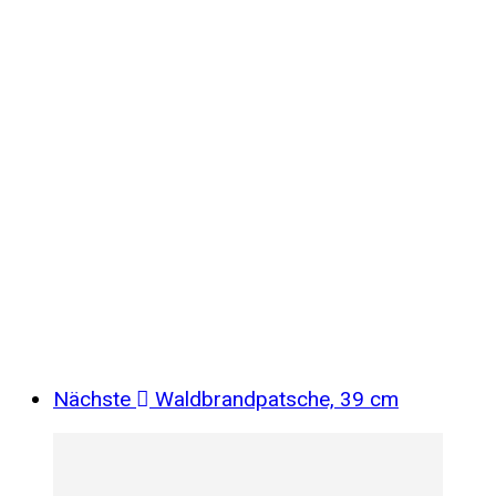
Nächste
Waldbrandpatsche, 39 cm