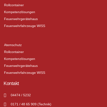
Rollcontainer
Kompetenzlösungen
Feuerwehrgerätehaus
Feuerwehrfahrzeuge WISS
Atemschutz
Rollcontainer
Kompetenzlösungen
Feuerwehrgerätehaus
Feuerwehrfahrzeuge WISS
Kontakt
04474 / 5232
0171 / 48 65 909 (Technik)