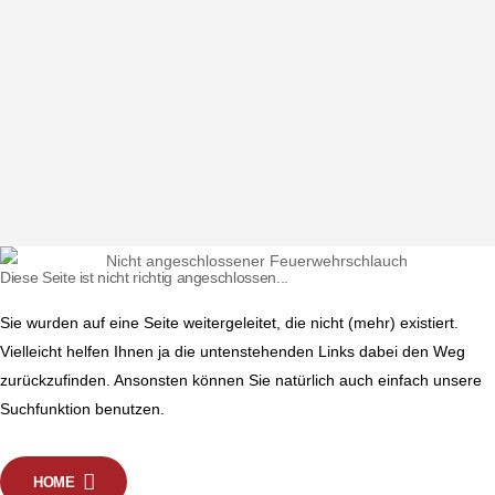
Diese Seite ist nicht richtig angeschlossen...
Sie wurden auf eine Seite weitergeleitet, die nicht (mehr) existiert.
Vielleicht helfen Ihnen ja die untenstehenden Links dabei den Weg
zurückzufinden. Ansonsten können Sie natürlich auch einfach unsere
Suchfunktion benutzen.
HOME