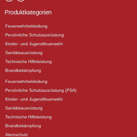
Produktkategorien
Feuerwehrbekleidung
Persönliche Schutzausrüstung
Kinder- und Jugendfeuerwehr
Sanitätsausrüstung
Technische Hilfeleistung
Brandbekämpfung
Feuerwehrbekleidung
Persönliche Schutzausrüstung (PSA)
Kinder- und Jugendfeuerwehr
Sanitätsausrüstung
Technische Hilfeleistung
Brandbekämpfung
Atemschutz