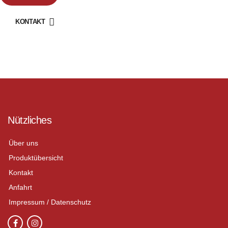
KONTAKT
Nützliches
Über uns
Produktübersicht
Kontakt
Anfahrt
Impressum / Datenschutz