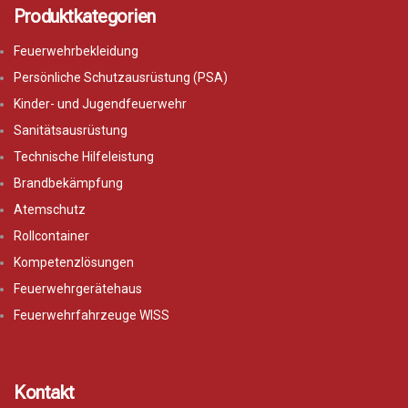
Produktkategorien
Feuerwehrbekleidung
Persönliche Schutzausrüstung (PSA)
Kinder- und Jugendfeuerwehr
Sanitätsausrüstung
Technische Hilfeleistung
Brandbekämpfung
Atemschutz
Rollcontainer
Kompetenzlösungen
Feuerwehrgerätehaus
Feuerwehrfahrzeuge WISS
Kontakt