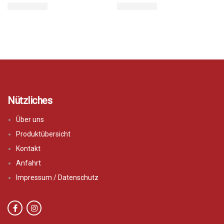
Nützliches
Über uns
Produktübersicht
Kontakt
Anfahrt
Impressum / Datenschutz