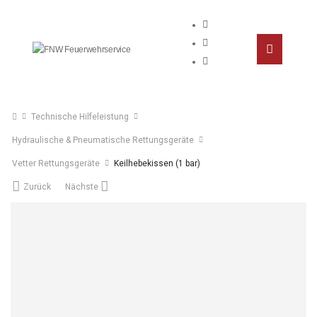
Technische Hilfeleistung
Hydraulische & Pneumatische Rettungsgeräte
Vetter Rettungsgeräte
Keilhebekissen (1 bar)
Zurück
Nächste