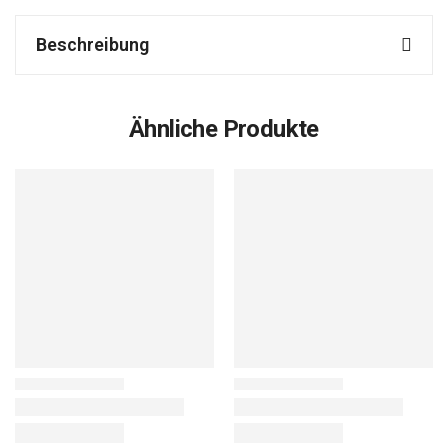
Beschreibung
Ähnliche Produkte