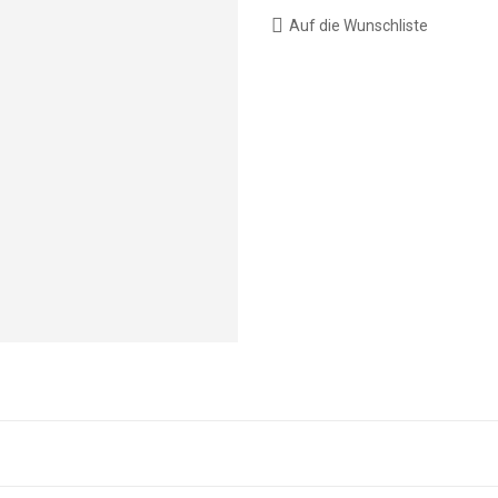
Auf die Wunschliste