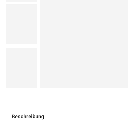
Beschreibung