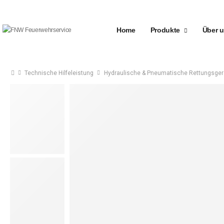
Home
Produkte
Über 
Technische Hilfeleistung
Hydraulische & Pneumatische Rettungsger