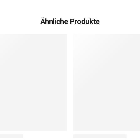
Ähnliche Produkte