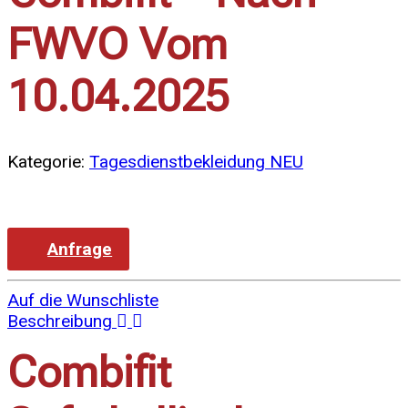
FWVO Vom
10.04.2025
Kategorie:
Tagesdienstbekleidung NEU
Anfrage
Auf die Wunschliste
Beschreibung
Combifit