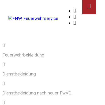
Feuerwehrbekleidung
Dienstbekleidung
Dienstbekleidung nach neuer FwVO