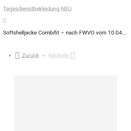
Tagesdienstbekleidung NEU
Softshelljacke Combifit – nach FWVO vom 10.04.2025
Zurück
Nächste